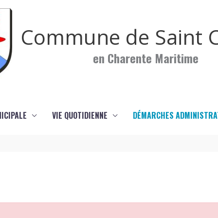
Commune de Saint C
en Charente Maritime
NICIPALE
VIE QUOTIDIENNE
DÉMARCHES ADMINISTRA