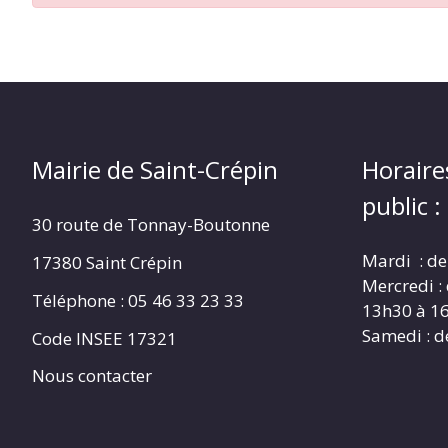
CRÉPIN
Mairie de Saint-Crépin
Horaire
public :
30 route de Tonnay-Boutonne
Mardi : de
17380 Saint Crépin
Mercredi :
Téléphone : 05 46 33 23 33
13h30 à 1
Samedi : d
Code INSEE 17321
Nous contacter