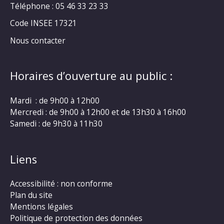
Téléphone : 05 46 33 23 33
Code INSEE 17321
Nous contacter
Horaires d’ouverture au public :
Mardi : de 9h00 à 12h00
Mercredi : de 9h00 à 12h00 et de 13h30 à 16h00
Samedi : de 9h30 à 11h30
Liens
Accessibilité : non conforme
Plan du site
Mentions légales
Politique de protection des données