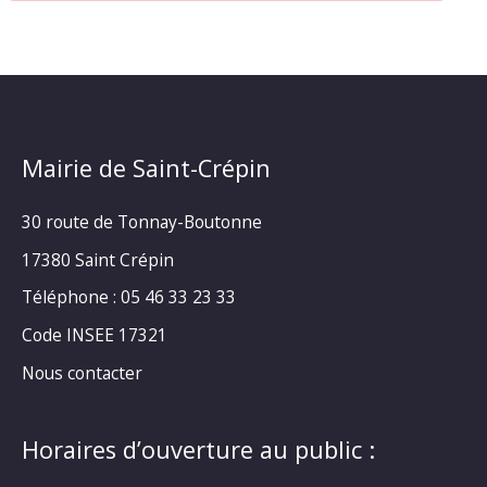
Mairie de Saint-Crépin
30 route de Tonnay-Boutonne
17380 Saint Crépin
Téléphone : 05 46 33 23 33
Code INSEE 17321
Nous contacter
Horaires d’ouverture au public :