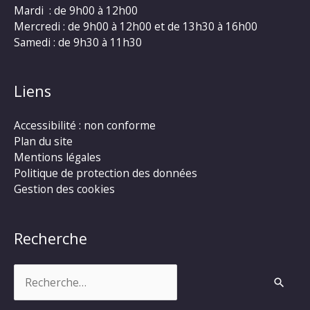
Mardi : de 9h00 à 12h00
Mercredi : de 9h00 à 12h00 et de 13h30 à 16h00
Samedi : de 9h30 à 11h30
Liens
Accessibilité : non conforme
Plan du site
Mentions légales
Politique de protection des données
Gestion des cookies
Recherche
Rechercher :