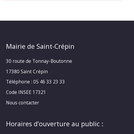
Mairie de Saint-Crépin
30 route de Tonnay-Boutonne
17380 Saint Crépin
Téléphone : 05 46 33 23 33
Code INSEE 17321
Nous contacter
Horaires d’ouverture au public :