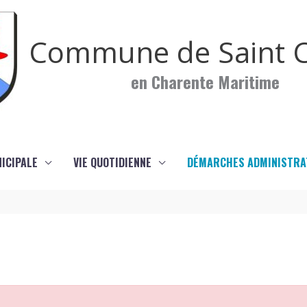
Commune de Saint C
en Charente Maritime
NICIPALE
VIE QUOTIDIENNE
DÉMARCHES ADMINISTRA