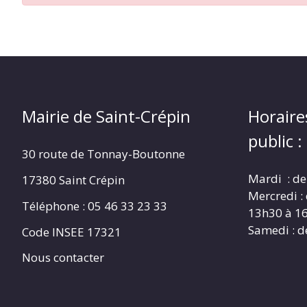
CRÉPIN
Mairie de Saint-Crépin
Horaire
public :
30 route de Tonnay-Boutonne
Mardi : de
17380 Saint Crépin
Mercredi :
Téléphone : 05 46 33 23 33
13h30 à 1
Samedi : d
Code INSEE 17321
Nous contacter