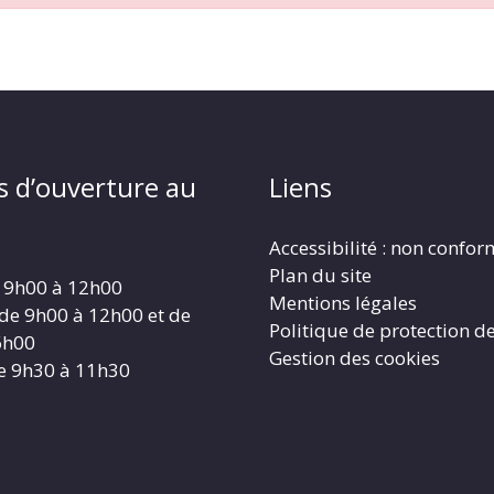
s d’ouverture au
Liens
Accessibilité : non confo
Plan du site
 9h00 à 12h00
Mentions légales
 de 9h00 à 12h00 et de
Politique de protection d
6h00
Gestion des cookies
e 9h30 à 11h30