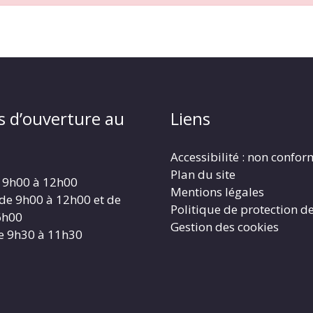
s d’ouverture au
Liens
Accessibilité : non confo
Plan du site
 9h00 à 12h00
Mentions légales
 de 9h00 à 12h00 et de
Politique de protection d
6h00
Gestion des cookies
e 9h30 à 11h30