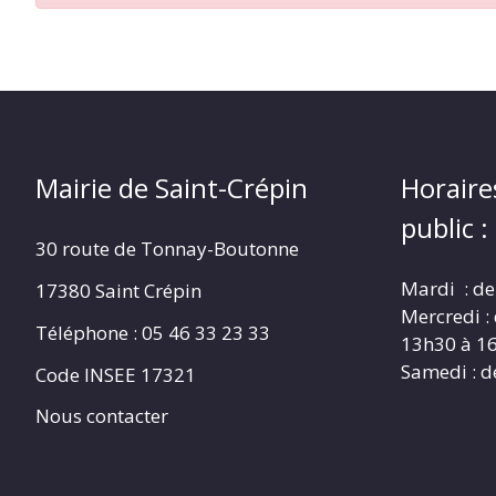
CRÉPIN
Mairie de Saint-Crépin
Horaire
public :
30 route de Tonnay-Boutonne
Mardi : de
17380 Saint Crépin
Mercredi :
Téléphone : 05 46 33 23 33
13h30 à 1
Samedi : d
Code INSEE 17321
Nous contacter