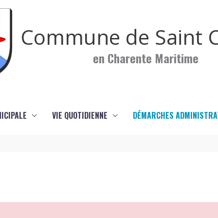
Commune de Saint C
en Charente Maritime
NICIPALE
VIE QUOTIDIENNE
DÉMARCHES ADMINISTRA