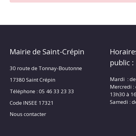
CRÉPIN
Mairie de Saint-Crépin
Horaire
public :
30 route de Tonnay-Boutonne
Mardi : de
17380 Saint Crépin
Mercredi :
Téléphone : 05 46 33 23 33
13h30 à 1
Samedi : d
Code INSEE 17321
Nous contacter