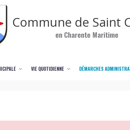
Commune de Saint C
en Charente Maritime
NICIPALE
VIE QUOTIDIENNE
DÉMARCHES ADMINISTRA