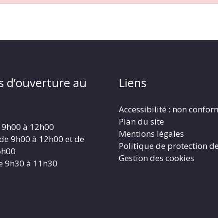
s d’ouverture au
Liens
Accessibilité : non confo
Plan du site
 9h00 à 12h00
Mentions légales
 de 9h00 à 12h00 et de
Politique de protection d
6h00
Gestion des cookies
e 9h30 à 11h30