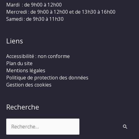
Mardi : de 9h00 à 12h00
Mercredi : de 9h00 à 12h00 et de 13h30 à 16h00
Samedi : de 9h30 à 11h30
Liens
Accessibilité : non conforme
Plan du site
Mentions légales
Politique de protection des données
Gestion des cookies
Recherche
Rechercher :