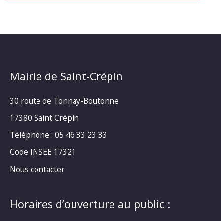
Mairie de Saint-Crépin
30 route de Tonnay-Boutonne
17380 Saint Crépin
Téléphone : 05 46 33 23 33
Code INSEE 17321
Nous contacter
Horaires d’ouverture au public :