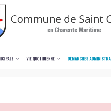
Commune de Saint C
en Charente Maritime
NICIPALE
VIE QUOTIDIENNE
DÉMARCHES ADMINISTRA