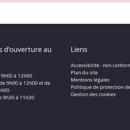
s d’ouverture au
Liens
Accessibilité : non confo
Plan du site
 9h00 à 12h00
Mentions légales
 de 9h00 à 12h00 et de
Politique de protection d
6h00
Gestion des cookies
e 9h30 à 11h30