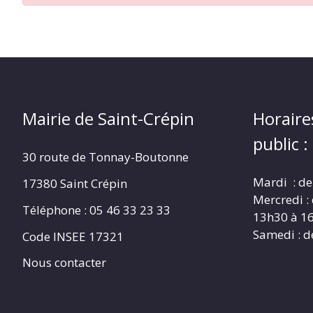
CRÉPIN
Mairie de Saint-Crépin
Horaire
public :
30 route de Tonnay-Boutonne
Mardi : de
17380 Saint Crépin
Mercredi :
Téléphone : 05 46 33 23 33
13h30 à 1
Samedi : d
Code INSEE 17321
Nous contacter