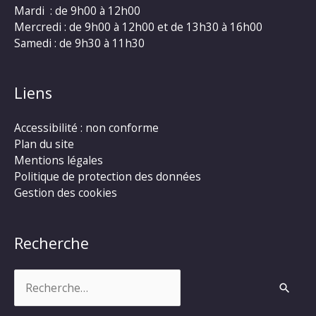
Mardi : de 9h00 à 12h00
Mercredi : de 9h00 à 12h00 et de 13h30 à 16h00
Samedi : de 9h30 à 11h30
Liens
Accessibilité : non conforme
Plan du site
Mentions légales
Politique de protection des données
Gestion des cookies
Recherche
Rechercher :