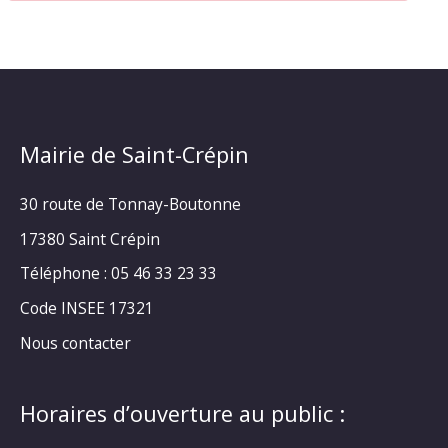
Mairie de Saint-Crépin
30 route de Tonnay-Boutonne
17380 Saint Crépin
Téléphone : 05 46 33 23 33
Code INSEE 17321
Nous contacter
Horaires d’ouverture au public :