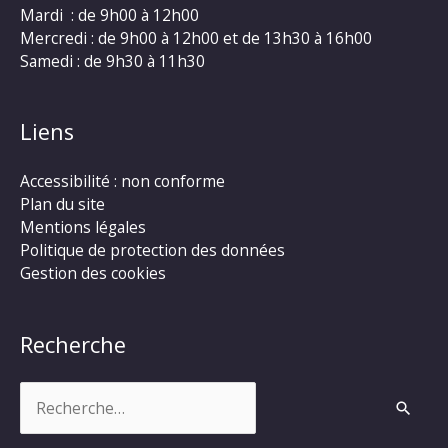
Mardi : de 9h00 à 12h00
Mercredi : de 9h00 à 12h00 et de 13h30 à 16h00
Samedi : de 9h30 à 11h30
Liens
Accessibilité : non conforme
Plan du site
Mentions légales
Politique de protection des données
Gestion des cookies
Recherche
Rechercher :