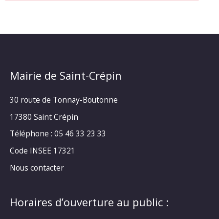
Mairie de Saint-Crépin
30 route de Tonnay-Boutonne
17380 Saint Crépin
Téléphone : 05 46 33 23 33
Code INSEE 17321
Nous contacter
Horaires d’ouverture au public :