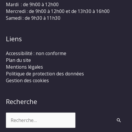
Mardi : de 9h00 à 12h00
Mercredi : de 9h00 à 12h00 et de 13h30 à 16h00
Samedi : de 9h30 à 11h30
Liens
Accessibilité : non conforme
Plan du site
Mentions légales
Politique de protection des données
Gestion des cookies
Recherche
Rechercher :