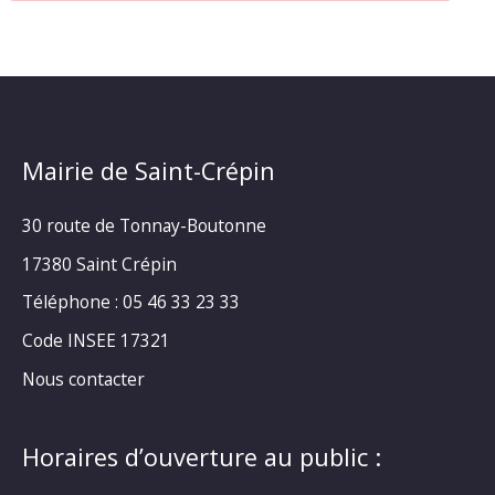
Mairie de Saint-Crépin
30 route de Tonnay-Boutonne
17380 Saint Crépin
Téléphone : 05 46 33 23 33
Code INSEE 17321
Nous contacter
Horaires d’ouverture au public :