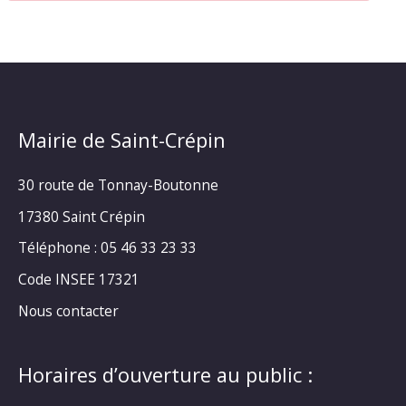
Mairie de Saint-Crépin
30 route de Tonnay-Boutonne
17380 Saint Crépin
Téléphone : 05 46 33 23 33
Code INSEE 17321
Nous contacter
Horaires d’ouverture au public :