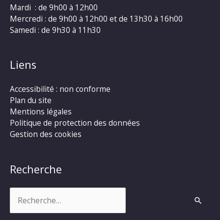
Mardi : de 9h00 à 12h00
Mercredi : de 9h00 à 12h00 et de 13h30 à 16h00
Samedi : de 9h30 à 11h30
Liens
Accessibilité : non conforme
Plan du site
Mentions légales
Politique de protection des données
Gestion des cookies
Recherche
Rechercher :