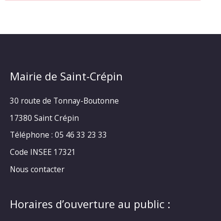
Mairie de Saint-Crépin
30 route de Tonnay-Boutonne
17380 Saint Crépin
Téléphone : 05 46 33 23 33
Code INSEE 17321
Nous contacter
Horaires d’ouverture au public :