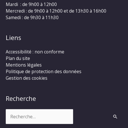
Mardi : de 9h00 à 12h00
Mercredi : de 9h00 à 12h00 et de 13h30 à 16h00
Samedi : de 9h30 à 11h30
Liens
Accessibilité : non conforme
Plan du site
Mentions légales
Politique de protection des données
Gestion des cookies
Recherche
Rechercher :