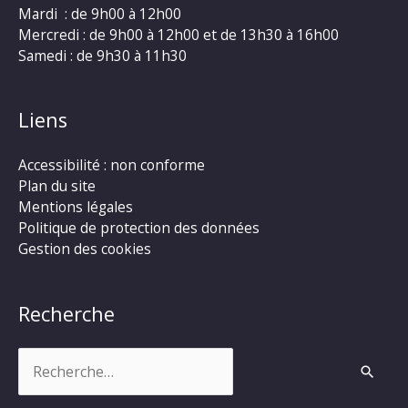
Mardi : de 9h00 à 12h00
Mercredi : de 9h00 à 12h00 et de 13h30 à 16h00
Samedi : de 9h30 à 11h30
Liens
Accessibilité : non conforme
Plan du site
Mentions légales
Politique de protection des données
Gestion des cookies
Recherche
Rechercher :