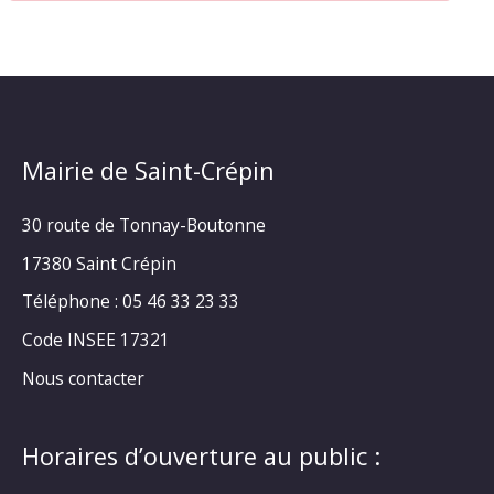
Mairie de Saint-Crépin
30 route de Tonnay-Boutonne
17380 Saint Crépin
Téléphone : 05 46 33 23 33
Code INSEE 17321
Nous contacter
Horaires d’ouverture au public :