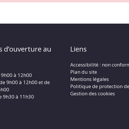
s d’ouverture au
Liens
Accessibilité : non confo
Plan du site
 9h00 à 12h00
Mentions légales
 de 9h00 à 12h00 et de
Politique de protection d
6h00
Gestion des cookies
e 9h30 à 11h30