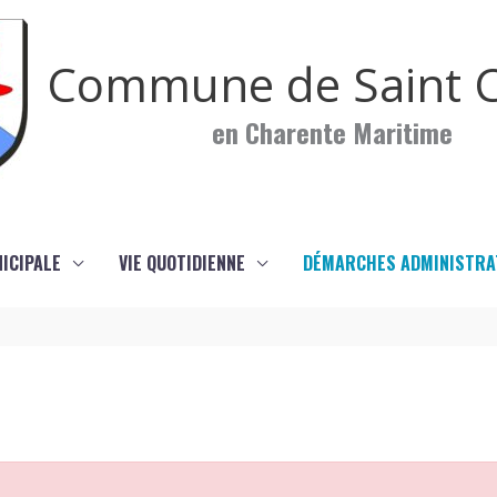
Commune de Saint C
en Charente Maritime
NICIPALE
VIE QUOTIDIENNE
DÉMARCHES ADMINISTRA