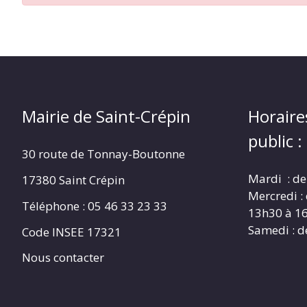
CRÉPIN
Mairie de Saint-Crépin
Horaire
public :
30 route de Tonnay-Boutonne
Mardi : de
17380 Saint Crépin
Mercredi :
Téléphone : 05 46 33 23 33
13h30 à 1
Samedi : d
Code INSEE 17321
Nous contacter