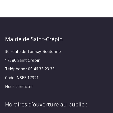
Mairie de Saint-Crépin
30 route de Tonnay-Boutonne
17380 Saint Crépin
Téléphone : 05 46 33 23 33
Code INSEE 17321
Nous contacter
Horaires d’ouverture au public :