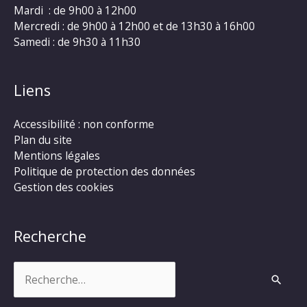
Mardi : de 9h00 à 12h00
Mercredi : de 9h00 à 12h00 et de 13h30 à 16h00
Samedi : de 9h30 à 11h30
Liens
Accessibilité : non conforme
Plan du site
Mentions légales
Politique de protection des données
Gestion des cookies
Recherche
Rechercher :