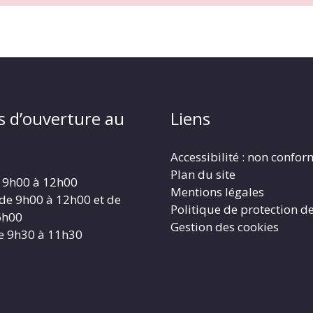
s d’ouverture au
Liens
Accessibilité : non confo
Plan du site
 9h00 à 12h00
Mentions légales
 de 9h00 à 12h00 et de
Politique de protection d
6h00
Gestion des cookies
e 9h30 à 11h30