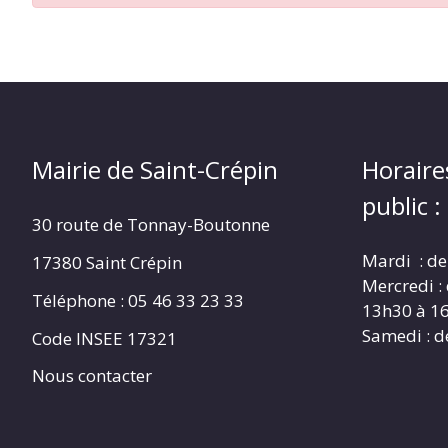
CRÉPIN
Mairie de Saint-Crépin
Horaire
public :
30 route de Tonnay-Boutonne
Mardi : de
17380 Saint Crépin
Mercredi :
Téléphone : 05 46 33 23 33
13h30 à 1
Samedi : d
Code INSEE 17321
Nous contacter