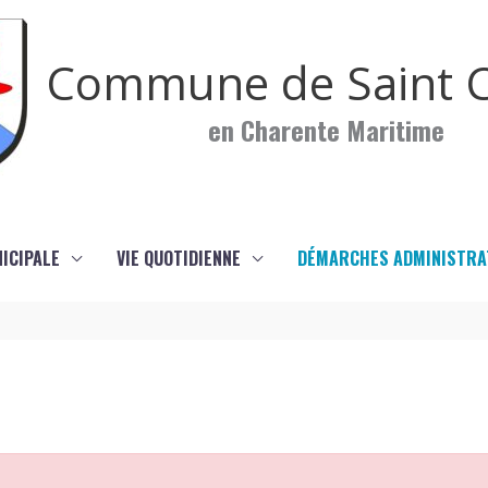
Commune de Saint C
en Charente Maritime
NICIPALE
VIE QUOTIDIENNE
DÉMARCHES ADMINISTRA