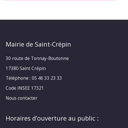
Mairie de Saint-Crépin
30 route de Tonnay-Boutonne
17380 Saint Crépin
Téléphone : 05 46 33 23 33
Code INSEE 17321
Nous contacter
Horaires d’ouverture au public :