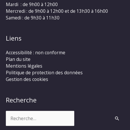
Mardi : de 9h00 à 12h00
Mercredi : de 9h00 à 12h00 et de 13h30 à 16h00
Samedi : de 9h30 à 11h30
Liens
Accessibilité : non conforme
Plan du site
Mentions légales
Politique de protection des données
Gestion des cookies
Recherche
Rechercher :