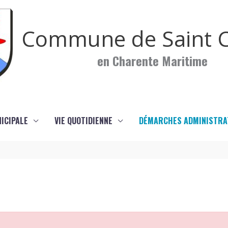
Commune de Saint C
en Charente Maritime
NICIPALE
VIE QUOTIDIENNE
DÉMARCHES ADMINISTRA