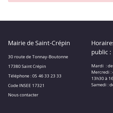
CRÉPIN
Mairie de Saint-Crépin
Horaire
public :
30 route de Tonnay-Boutonne
Mardi : de
17380 Saint Crépin
Mercredi :
Téléphone : 05 46 33 23 33
13h30 à 1
Samedi : d
Code INSEE 17321
Nous contacter