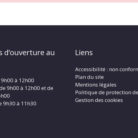
s d’ouverture au
Liens
Accessibilité : non confo
Plan du site
 9h00 à 12h00
Mentions légales
 de 9h00 à 12h00 et de
Politique de protection d
6h00
Gestion des cookies
e 9h30 à 11h30