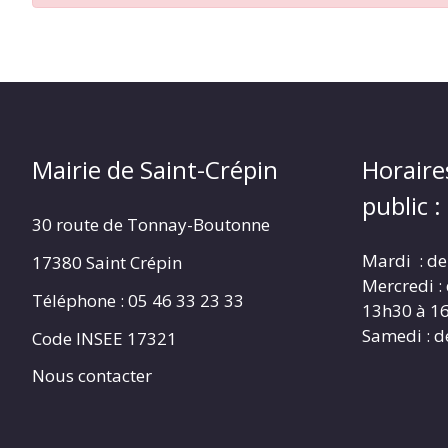
CRÉPIN
Mairie de Saint-Crépin
Horaire
public :
30 route de Tonnay-Boutonne
Mardi : de
17380 Saint Crépin
Mercredi :
Téléphone : 05 46 33 23 33
13h30 à 1
Samedi : d
Code INSEE 17321
Nous contacter