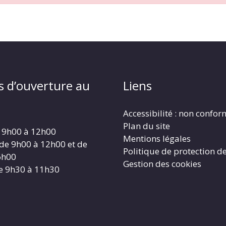
s d’ouverture au
Liens
Accessibilité : non confo
Plan du site
 9h00 à 12h00
Mentions légales
 de 9h00 à 12h00 et de
Politique de protection d
6h00
Gestion des cookies
e 9h30 à 11h30