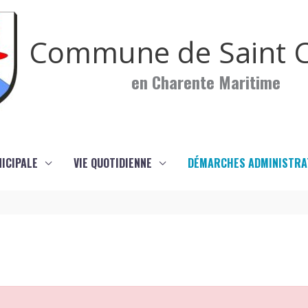
Commune de Saint C
en Charente Maritime
NICIPALE
VIE QUOTIDIENNE
DÉMARCHES ADMINISTRA