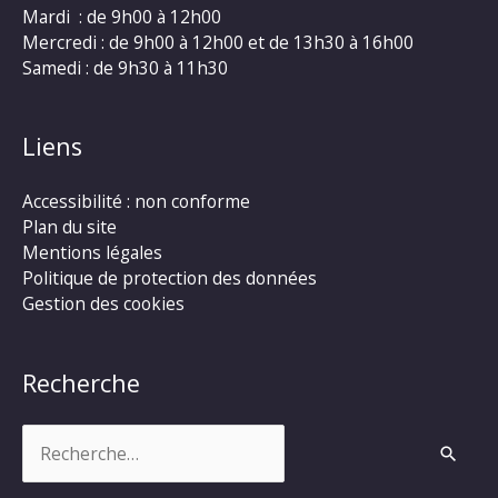
Mardi : de 9h00 à 12h00
Mercredi : de 9h00 à 12h00 et de 13h30 à 16h00
Samedi : de 9h30 à 11h30
Liens
Accessibilité : non conforme
Plan du site
Mentions légales
Politique de protection des données
Gestion des cookies
Recherche
Rechercher :