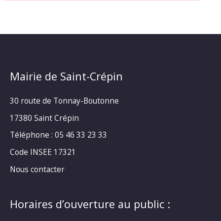
Mairie de Saint-Crépin
30 route de Tonnay-Boutonne
17380 Saint Crépin
Téléphone : 05 46 33 23 33
Code INSEE 17321
Nous contacter
Horaires d’ouverture au public :