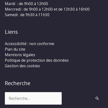
Mardi : de 9h00 à 12h00
Mercredi : de 9h00 à 12h00 et de 13h30 à 16h00
Samedi : de 9h30 à 11h30
Liens
Accessibilité : non conforme
Plan du site
Mentions légales
Politique de protection des données
Gestion des cookies
Recherche
Rechercher :