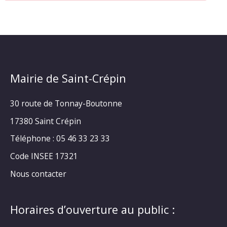
Mairie de Saint-Crépin
30 route de Tonnay-Boutonne
17380 Saint Crépin
Téléphone : 05 46 33 23 33
Code INSEE 17321
Nous contacter
Horaires d’ouverture au public :