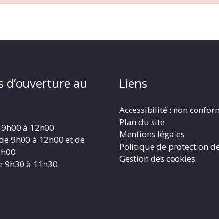
s d’ouverture au
Liens
Accessibilité : non confo
Plan du site
 9h00 à 12h00
Mentions légales
 de 9h00 à 12h00 et de
Politique de protection d
6h00
Gestion des cookies
e 9h30 à 11h30