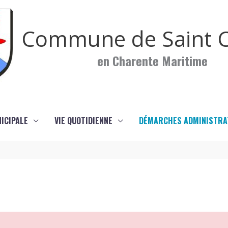
Commune de Saint C
en Charente Maritime
NICIPALE
VIE QUOTIDIENNE
DÉMARCHES ADMINISTRA