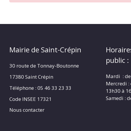
CRÉPIN
Mairie de Saint-Crépin
Horaire
public :
30 route de Tonnay-Boutonne
Mardi : de
17380 Saint Crépin
Mercredi :
Téléphone : 05 46 33 23 33
13h30 à 1
Samedi : d
Code INSEE 17321
Nous contacter