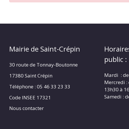
CRÉPIN
Mairie de Saint-Crépin
Horaire
public :
30 route de Tonnay-Boutonne
Mardi : de
17380 Saint Crépin
Mercredi :
Téléphone : 05 46 33 23 33
13h30 à 1
Samedi : d
Code INSEE 17321
Nous contacter