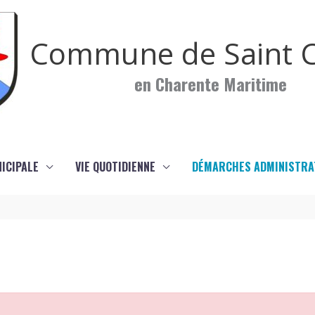
Commune de Saint C
en Charente Maritime
NICIPALE
VIE QUOTIDIENNE
DÉMARCHES ADMINISTRA