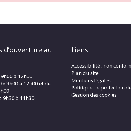
s d’ouverture au
Liens
Accessibilité : non confo
Plan du site
 9h00 à 12h00
Mentions légales
 de 9h00 à 12h00 et de
Politique de protection d
6h00
Gestion des cookies
e 9h30 à 11h30