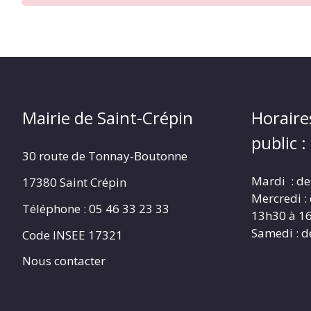
CRÉPIN
Mairie de Saint-Crépin
Horaire
public :
30 route de Tonnay-Boutonne
Mardi : de
17380 Saint Crépin
Mercredi :
Téléphone : 05 46 33 23 33
13h30 à 1
Samedi : d
Code INSEE 17321
Nous contacter