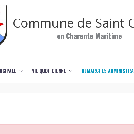
Commune de Saint C
en Charente Maritime
NICIPALE
VIE QUOTIDIENNE
DÉMARCHES ADMINISTRA