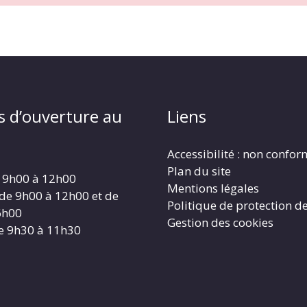
s d’ouverture au
Liens
Accessibilité : non confo
Plan du site
 9h00 à 12h00
Mentions légales
 de 9h00 à 12h00 et de
Politique de protection d
6h00
Gestion des cookies
e 9h30 à 11h30