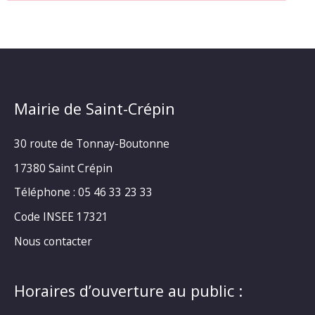
Mairie de Saint-Crépin
30 route de Tonnay-Boutonne
17380 Saint Crépin
Téléphone : 05 46 33 23 33
Code INSEE 17321
Nous contacter
Horaires d’ouverture au public :