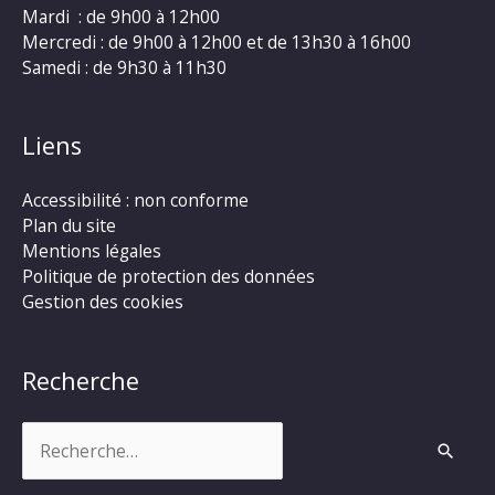
Mardi : de 9h00 à 12h00
Mercredi : de 9h00 à 12h00 et de 13h30 à 16h00
Samedi : de 9h30 à 11h30
Liens
Accessibilité : non conforme
Plan du site
Mentions légales
Politique de protection des données
Gestion des cookies
Recherche
Rechercher :