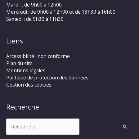
Mardi : de 9h00 à 12h00
Mercredi : de 9h00 à 12h00 et de 13h30 à 16h00
Samedi : de 9h30 à 11h30
Liens
Accessibilité : non conforme
Plan du site
Mentions légales
Politique de protection des données
Gestion des cookies
Recherche
Rechercher :