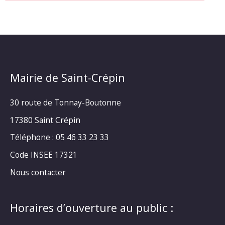
Mairie de Saint-Crépin
30 route de Tonnay-Boutonne
17380 Saint Crépin
Téléphone : 05 46 33 23 33
Code INSEE 17321
Nous contacter
Horaires d’ouverture au public :