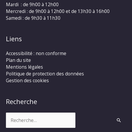
Mardi : de 9h00 à 12h00
Mercredi : de 9h00 à 12h00 et de 13h30 à 16h00
Samedi : de 9h30 à 11h30
Liens
Accessibilité : non conforme
Plan du site
Mentions légales
Politique de protection des données
Gestion des cookies
Recherche
Rechercher :