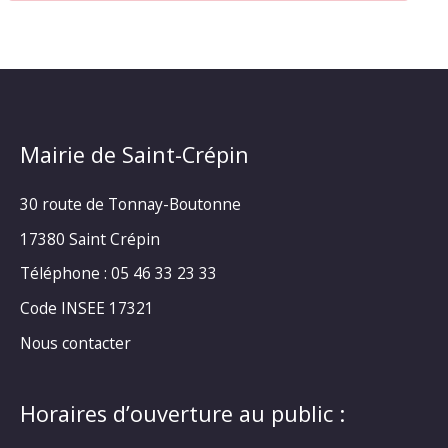
Mairie de Saint-Crépin
30 route de Tonnay-Boutonne
17380 Saint Crépin
Téléphone : 05 46 33 23 33
Code INSEE 17321
Nous contacter
Horaires d’ouverture au public :