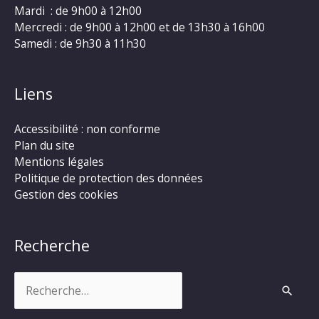
Mardi : de 9h00 à 12h00
Mercredi : de 9h00 à 12h00 et de 13h30 à 16h00
Samedi : de 9h30 à 11h30
Liens
Accessibilité : non conforme
Plan du site
Mentions légales
Politique de protection des données
Gestion des cookies
Recherche
Rechercher :