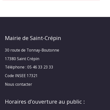
Mairie de Saint-Crépin
30 route de Tonnay-Boutonne
17380 Saint Crépin
Téléphone : 05 46 33 23 33
Code INSEE 17321
Nous contacter
Horaires d’ouverture au public :