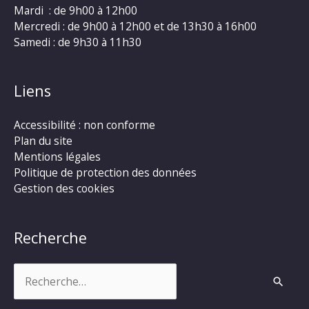
Mardi : de 9h00 à 12h00
Mercredi : de 9h00 à 12h00 et de 13h30 à 16h00
Samedi : de 9h30 à 11h30
Liens
Accessibilité : non conforme
Plan du site
Mentions légales
Politique de protection des données
Gestion des cookies
Recherche
Rechercher :