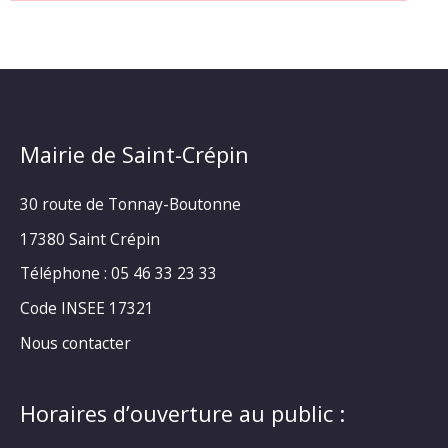
Mairie de Saint-Crépin
30 route de Tonnay-Boutonne
17380 Saint Crépin
Téléphone : 05 46 33 23 33
Code INSEE 17321
Nous contacter
Horaires d’ouverture au public :