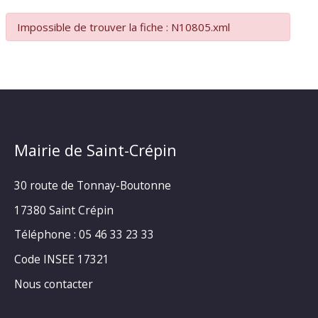
Impossible de trouver la fiche : N10805.xml
Mairie de Saint-Crépin
30 route de Tonnay-Boutonne
17380 Saint Crépin
Téléphone : 05 46 33 23 33
Code INSEE 17321
Nous contacter