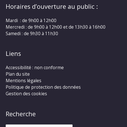
Horaires d’ouverture au public :
Mardi : de 9h00 à 12h00
Mercredi : de 9h00 à 12h00 et de 13h30 à 16h00
Samedi : de 9h30 à 11h30
Liens
Accessibilité : non conforme
Plan du site
Mentions légales
Politique de protection des données
Gestion des cookies
Recherche