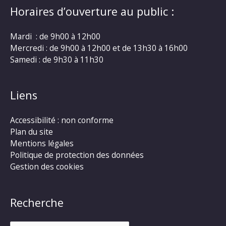
Horaires d’ouverture au public :
Mardi : de 9h00 à 12h00
Mercredi : de 9h00 à 12h00 et de 13h30 à 16h00
Samedi : de 9h30 à 11h30
Liens
Accessibilité : non conforme
Plan du site
Mentions légales
Politique de protection des données
Gestion des cookies
Recherche