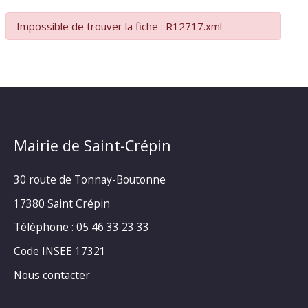
Impossible de trouver la fiche : R12717.xml
Mairie de Saint-Crépin
30 route de Tonnay-Boutonne
17380 Saint Crépin
Téléphone : 05 46 33 23 33
Code INSEE 17321
Nous contacter