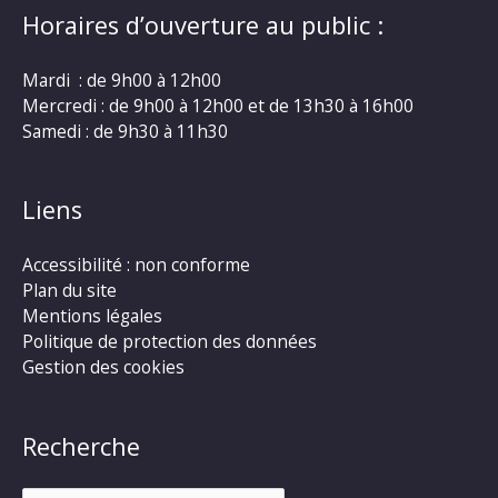
Horaires d’ouverture au public :
Mardi : de 9h00 à 12h00
Mercredi : de 9h00 à 12h00 et de 13h30 à 16h00
Samedi : de 9h30 à 11h30
Liens
Accessibilité : non conforme
Plan du site
Mentions légales
Politique de protection des données
Gestion des cookies
Recherche