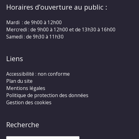
Horaires d’ouverture au public :
Mardi : de 9h00 à 12h00
Mercredi : de 9h00 à 12h00 et de 13h30 à 16h00
Samedi : de 9h30 à 11h30
Liens
Accessibilité : non conforme
Plan du site
Mentions légales
Politique de protection des données
Gestion des cookies
Recherche