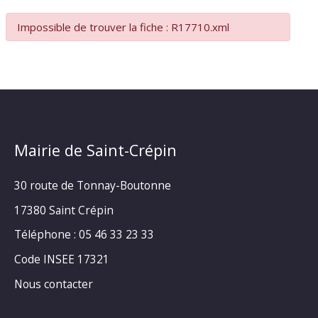
Impossible de trouver la fiche : R17710.xml
Mairie de Saint-Crépin
30 route de Tonnay-Boutonne
17380 Saint Crépin
Téléphone : 05 46 33 23 33
Code INSEE 17321
Nous contacter