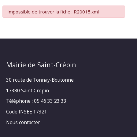
Impossible de trouver la fiche : R20015.xml
Mairie de Saint-Crépin
30 route de Tonnay-Boutonne
17380 Saint Crépin
Téléphone : 05 46 33 23 33
Code INSEE 17321
Nous contacter