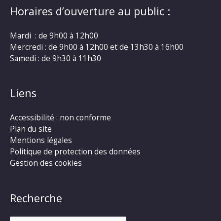
Horaires d’ouverture au public :
Mardi : de 9h00 à 12h00
Mercredi : de 9h00 à 12h00 et de 13h30 à 16h00
Samedi : de 9h30 à 11h30
Liens
Accessibilité : non conforme
Plan du site
Mentions légales
Politique de protection des données
Gestion des cookies
Recherche