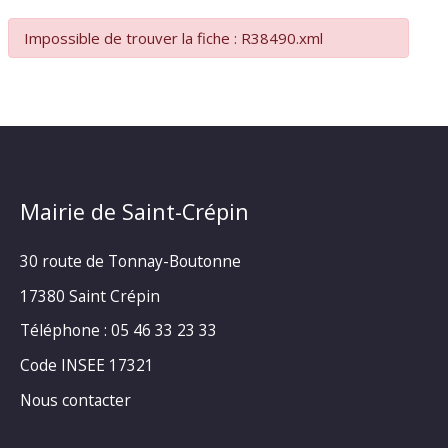
Impossible de trouver la fiche : R38490.xml
Mairie de Saint-Crépin
30 route de Tonnay-Boutonne
17380 Saint Crépin
Téléphone : 05 46 33 23 33
Code INSEE 17321
Nous contacter