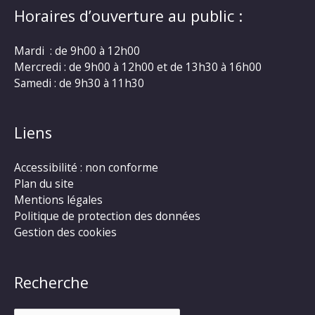
Horaires d’ouverture au public :
Mardi : de 9h00 à 12h00
Mercredi : de 9h00 à 12h00 et de 13h30 à 16h00
Samedi : de 9h30 à 11h30
Liens
Accessibilité : non conforme
Plan du site
Mentions légales
Politique de protection des données
Gestion des cookies
Recherche