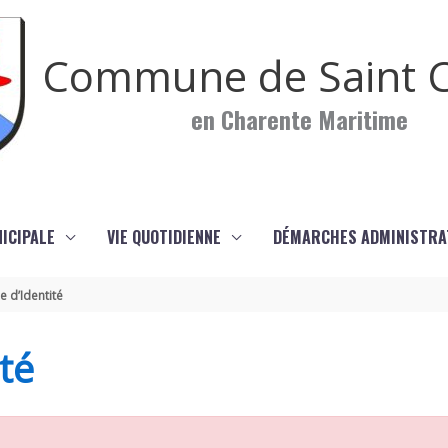
Commune de Saint C
en Charente Maritime
NICIPALE
VIE QUOTIDIENNE
DÉMARCHES ADMINISTRA
e d’Identité
té