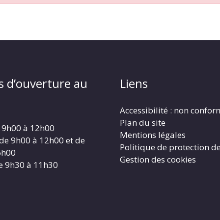
s d’ouverture au
Liens
Accessibilité : non confo
Plan du site
 9h00 à 12h00
Mentions légales
 de 9h00 à 12h00 et de
Politique de protection d
6h00
Gestion des cookies
e 9h30 à 11h30