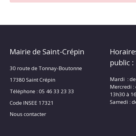
CRÉPIN
Mairie de Saint-Crépin
Horaire
public :
30 route de Tonnay-Boutonne
Mardi : de
17380 Saint Crépin
Mercredi :
Téléphone : 05 46 33 23 33
13h30 à 1
Samedi : d
Code INSEE 17321
Nous contacter