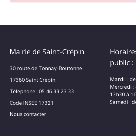
CRÉPIN
Mairie de Saint-Crépin
Horaire
public :
30 route de Tonnay-Boutonne
Mardi : de
17380 Saint Crépin
Mercredi :
Téléphone : 05 46 33 23 33
13h30 à 1
Samedi : d
Code INSEE 17321
Nous contacter