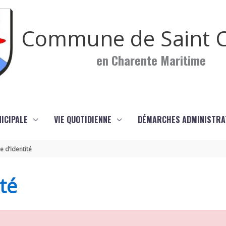
Commune de Saint C
en Charente Maritime
NICIPALE
VIE QUOTIDIENNE
DÉMARCHES ADMINISTRA
e d’Identité
té