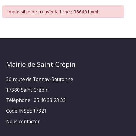
Impossible de trouver la fiche : R56401.xml
Mairie de Saint-Crépin
30 route de Tonnay-Boutonne
17380 Saint Crépin
Téléphone : 05 46 33 23 33
Code INSEE 17321
Nous contacter