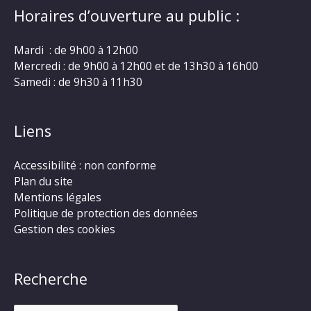
Horaires d’ouverture au public :
Mardi : de 9h00 à 12h00
Mercredi : de 9h00 à 12h00 et de 13h30 à 16h00
Samedi : de 9h30 à 11h30
Liens
Accessibilité : non conforme
Plan du site
Mentions légales
Politique de protection des données
Gestion des cookies
Recherche