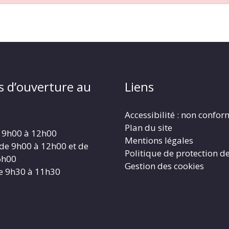
s d’ouverture au
Liens
Accessibilité : non confo
Plan du site
 9h00 à 12h00
Mentions légales
 de 9h00 à 12h00 et de
Politique de protection d
6h00
Gestion des cookies
e 9h30 à 11h30