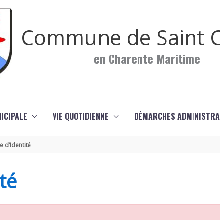
Commune de Saint C
en Charente Maritime
NICIPALE
VIE QUOTIDIENNE
DÉMARCHES ADMINISTRA
e d’Identité
té