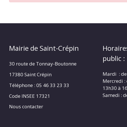
CRÉPIN
Mairie de Saint-Crépin
Horaire
public :
30 route de Tonnay-Boutonne
Mardi : de
17380 Saint Crépin
Mercredi :
Téléphone : 05 46 33 23 33
13h30 à 1
Samedi : d
Code INSEE 17321
Nous contacter