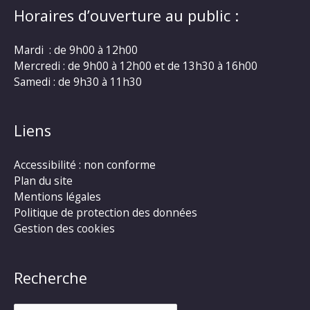
Horaires d’ouverture au public :
Mardi : de 9h00 à 12h00
Mercredi : de 9h00 à 12h00 et de 13h30 à 16h00
Samedi : de 9h30 à 11h30
Liens
Accessibilité : non conforme
Plan du site
Mentions légales
Politique de protection des données
Gestion des cookies
Recherche