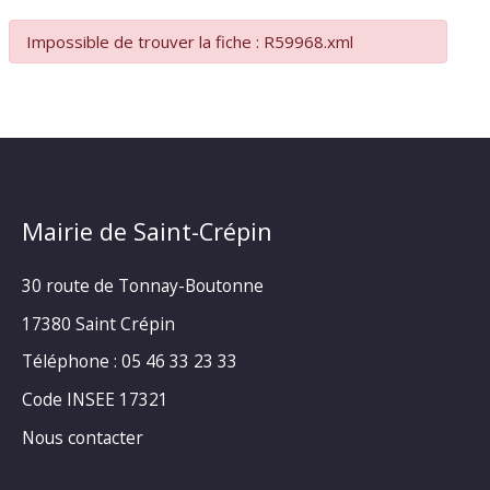
Impossible de trouver la fiche : R59968.xml
Mairie de Saint-Crépin
30 route de Tonnay-Boutonne
17380 Saint Crépin
Téléphone : 05 46 33 23 33
Code INSEE 17321
Nous contacter