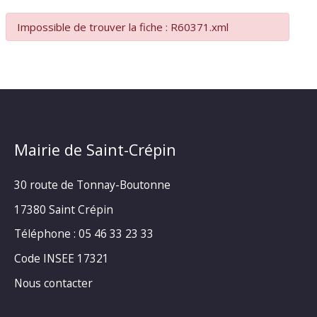
Impossible de trouver la fiche : R60371.xml
Mairie de Saint-Crépin
30 route de Tonnay-Boutonne
17380 Saint Crépin
Téléphone : 05 46 33 23 33
Code INSEE 17321
Nous contacter