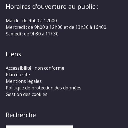
Horaires d’ouverture au public :
Mardi : de 9h00 à 12h00
Mercredi : de 9h00 à 12h00 et de 13h30 à 16h00
Samedi : de 9h30 à 11h30
Liens
Accessibilité : non conforme
Plan du site
Mentions légales
Politique de protection des données
Gestion des cookies
Recherche