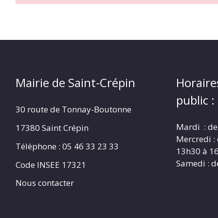
CRÉPIN
Mairie de Saint-Crépin
Horaire
public :
30 route de Tonnay-Boutonne
Mardi : de
17380 Saint Crépin
Mercredi :
Téléphone : 05 46 33 23 33
13h30 à 1
Samedi : d
Code INSEE 17321
Nous contacter