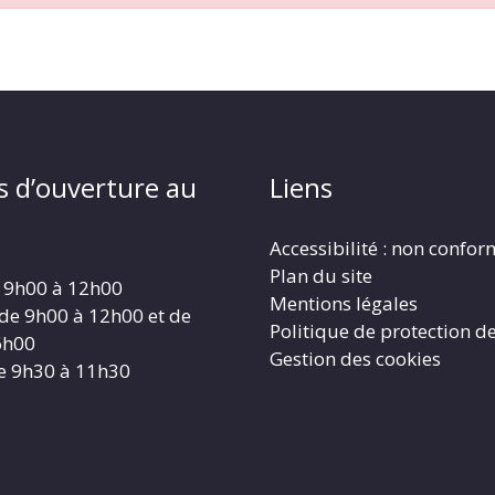
s d’ouverture au
Liens
Accessibilité : non confo
Plan du site
 9h00 à 12h00
Mentions légales
 de 9h00 à 12h00 et de
Politique de protection d
6h00
Gestion des cookies
e 9h30 à 11h30