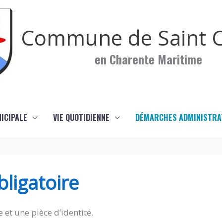
Commune de Saint C
en Charente Maritime
NICIPALE
VIE QUOTIDIENNE
DÉMARCHES ADMINISTRA
ligatoire
 et une pièce d’identité.