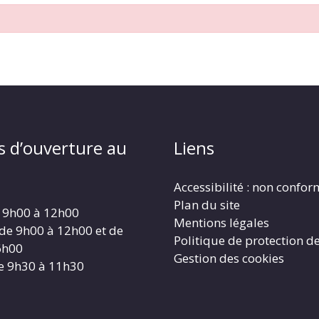
s d’ouverture au
Liens
Accessibilité : non confo
Plan du site
 9h00 à 12h00
Mentions légales
 de 9h00 à 12h00 et de
Politique de protection d
6h00
Gestion des cookies
e 9h30 à 11h30