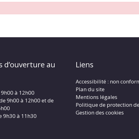
s d’ouverture au
Liens
Accessibilité : non confo
Plan du site
 9h00 à 12h00
Mentions légales
 de 9h00 à 12h00 et de
Politique de protection d
6h00
Gestion des cookies
e 9h30 à 11h30