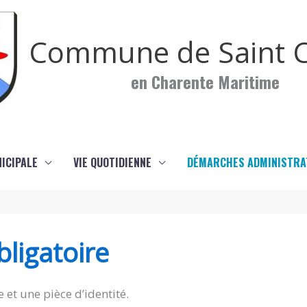
Commune de Saint C
en Charente Maritime
NICIPALE
VIE QUOTIDIENNE
DÉMARCHES ADMINISTRA
ligatoire
 et une pièce d’identité.