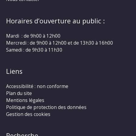
Horaires d’ouverture au public :
Mardi : de 9h00 à 12h00
Mercredi : de 9h00 à 12h00 et de 13h30 à 16h00
Samedi : de 9h30 à 11h30
Liens
Accessibilité : non conforme
Plan du site
Mentions légales
Politique de protection des données
Gestion des cookies
Recherche