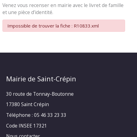
Venez vous recenser en mairie avec le livret de famille
et une pièce d’identité.
Impossible de trouver la fiche : R10833.xml
Mairie de Saint-Crépin
30 route de Tonnay-Boutonne
17380 Saint Crépin
Téléphone : 05 46 33 23 33
Code INSEE 17321
Nous contacter