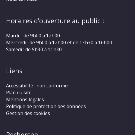
Horaires d’ouverture au public :
Mardi : de 9h00 à 12h00
Mercredi : de 9h00 à 12h00 et de 13h30 à 16h00
Samedi : de 9h30 à 11h30
Liens
Accessibilité : non conforme
Plan du site
Mentions légales
Politique de protection des données
Gestion des cookies
Recherche