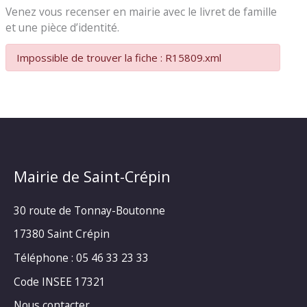
Venez vous recenser en mairie avec le livret de famille
et une pièce d’identité.
Impossible de trouver la fiche : R15809.xml
Mairie de Saint-Crépin
30 route de Tonnay-Boutonne
17380 Saint Crépin
Téléphone : 05 46 33 23 33
Code INSEE 17321
Nous contacter