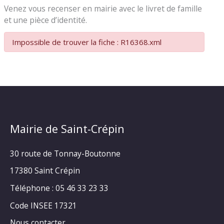
Venez vous recenser en mairie avec le livret de famille
et une pièce d’identité.
Impossible de trouver la fiche : R16368.xml
Mairie de Saint-Crépin
30 route de Tonnay-Boutonne
17380 Saint Crépin
Téléphone : 05 46 33 23 33
Code INSEE 17321
Nous contacter