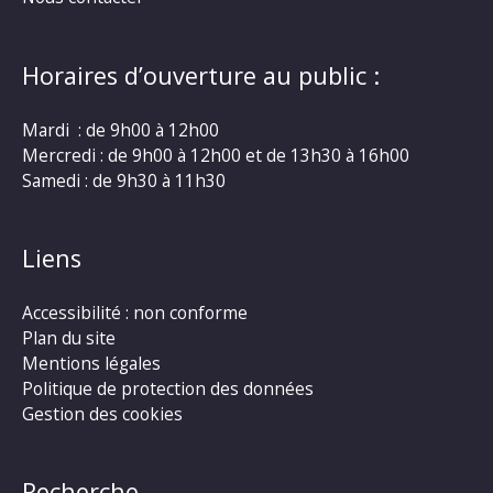
Horaires d’ouverture au public :
Mardi : de 9h00 à 12h00
Mercredi : de 9h00 à 12h00 et de 13h30 à 16h00
Samedi : de 9h30 à 11h30
Liens
Accessibilité : non conforme
Plan du site
Mentions légales
Politique de protection des données
Gestion des cookies
Recherche