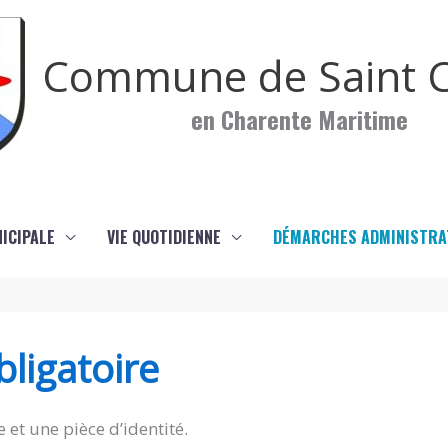
Commune de Saint C
en Charente Maritime
NICIPALE
VIE QUOTIDIENNE
DÉMARCHES ADMINISTRA
ligatoire
 et une pièce d’identité.