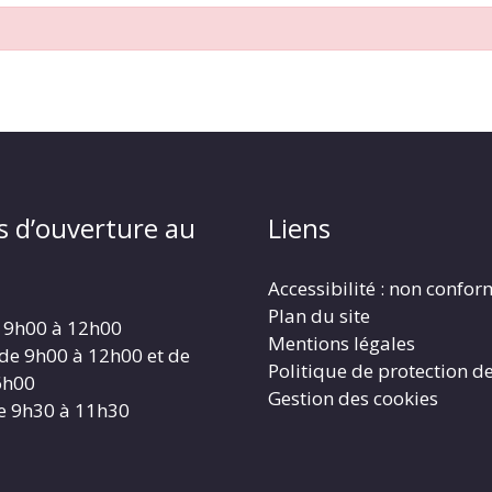
s d’ouverture au
Liens
Accessibilité : non confo
Plan du site
 9h00 à 12h00
Mentions légales
 de 9h00 à 12h00 et de
Politique de protection d
6h00
Gestion des cookies
e 9h30 à 11h30